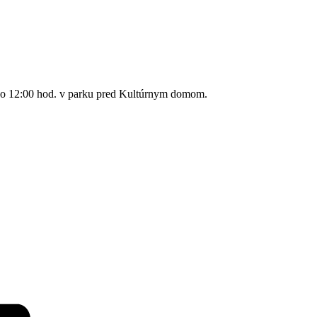
0 do 12:00 hod. v parku pred Kultúrnym domom.