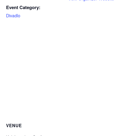
Event Category:
Divadlo
VENUE