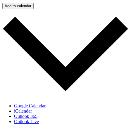
Add to calendar
Google Calendar
iCalendar
Outlook 365
Outlook Live