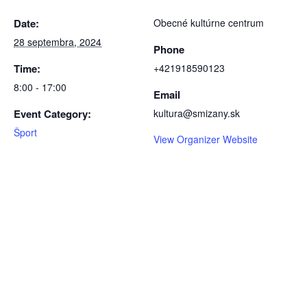
Date:
Obecné kultúrne centrum
28 septembra, 2024
Phone
Time:
+421918590123
8:00 - 17:00
Email
Event Category:
kultura@smizany.sk
Šport
View Organizer Website