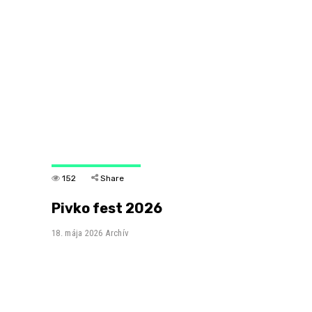
152
Share
Pivko fest 2026
18. mája 2026
Archív