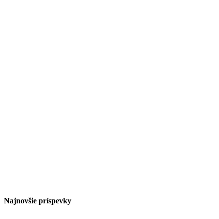
Najnovšie príspevky